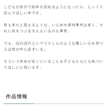
こどもが自分で絵本を読めるようになったら、じっくり
読んでほしい本です。
世も末だと思えるような、いじめや虐待事件は多く、そ
れに目をつぶる大人もいるのも事実。
でも、ほのぼのとシマリスくんのような優しい心を持つ
人は世の中に必ずいる。
そういう存在が近くにいることを子どもたちにも気づい
てほしいと思います。
作品情報