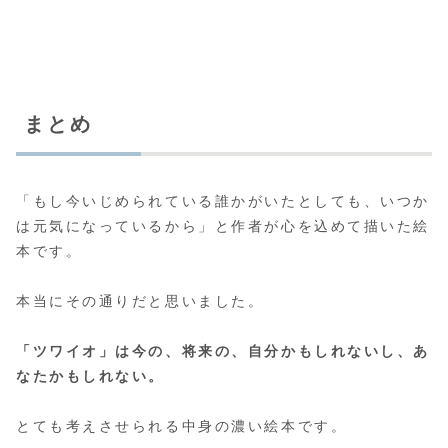
まとめ
「もし今いじめられている誰かがいたとしても、いつか
は元気になっているから」と作者が心を込めて描いた絵
本です。
本当にその通りだと思いました。
「ツワイオ」は今の、将来の、自分かもしれないし、あ
なたかもしれない。
とても考えさせられる中身の濃い絵本です。