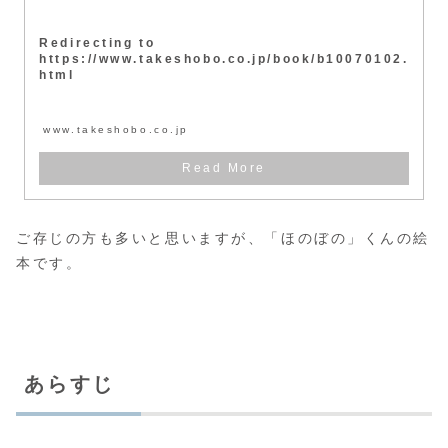
Redirecting to
https://www.takeshobo.co.jp/book/b10070102.
html
www.takeshobo.co.jp
ご存じの方も多いと思いますが、「ほのぼの」くんの絵
本です。
あらすじ