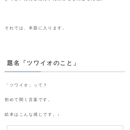
それでは、本題に入ります。
題名「ツワイオのこと」
「ツワイオ」って？
初めて聞く言葉です。
絵本はこんな感じです。↓