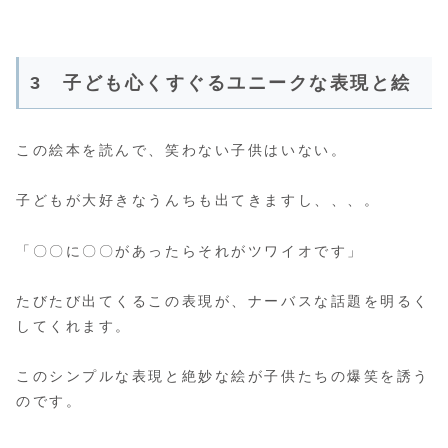
3 子ども心くすぐるユニークな表現と絵
この絵本を読んで、笑わない子供はいない。
子どもが大好きなうんちも出てきますし、、、。
「〇〇に〇〇があったらそれがツワイオです」
たびたび出てくるこの表現が、ナーバスな話題を明るく
してくれます。
このシンプルな表現と絶妙な絵が子供たちの爆笑を誘う
のです。