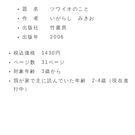
題 名 ツワイオのこと
作 者 いがらし みきお
出版社 竹書房
出版年 2006
税込価格 1430円
ページ数 31ページ
対象年齢 3歳から
我が家で主に読んでいた年齢 2-4歳（現在進
行中）