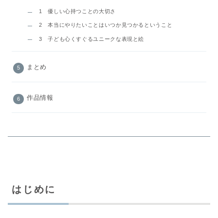
1 優しい心持つことの大切さ
2 本当にやりたいことはいつか見つかるということ
3 子ども心くすぐるユニークな表現と絵
まとめ
作品情報
はじめに