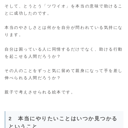
そして、とうとう「ツワイオ」を本当の意味で助けるこ
とに成功したのです。
本当のやさしさとは何かを自分が問われている気持にな
ります。
自分は困っている人に同情するだけでなく、助ける行動
を起こせる人間だろうか？
その人のことをずっと気に留めて親身になって手を差し
伸べられる人間だろうか？
親子で考えさせられる絵本です。
2 本当にやりたいことはいつか見つかる
ということ