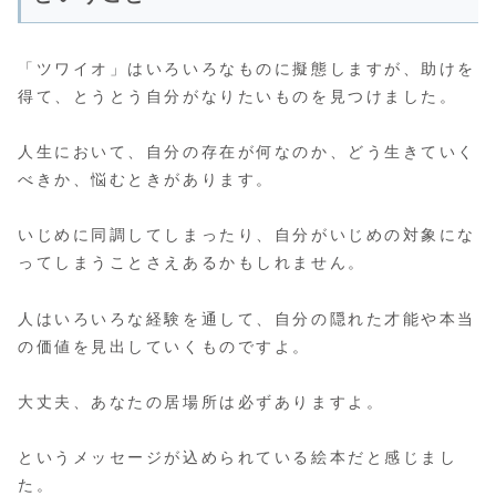
「ツワイオ」はいろいろなものに擬態しますが、助けを
得て、とうとう自分がなりたいものを見つけました。
人生において、自分の存在が何なのか、どう生きていく
べきか、悩むときがあります。
いじめに同調してしまったり、自分がいじめの対象にな
ってしまうことさえあるかもしれません。
人はいろいろな経験を通して、自分の隠れた才能や本当
の価値を見出していくものですよ。
大丈夫、あなたの居場所は必ずありますよ。
というメッセージが込められている絵本だと感じまし
た。