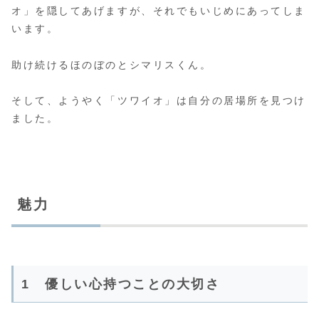
オ」を隠してあげますが、それでもいじめにあってしま
います。
助け続けるほのぼのとシマリスくん。
そして、ようやく「ツワイオ」は自分の居場所を見つけ
ました。
魅力
1 優しい心持つことの大切さ