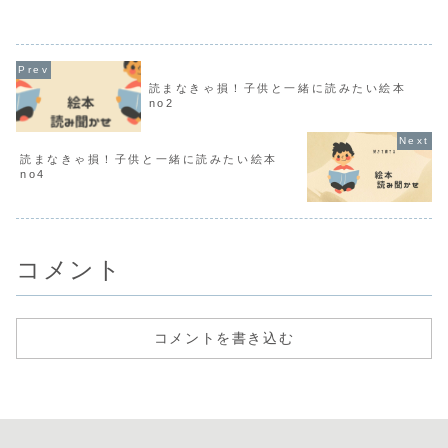
した。 ご自身の...
なくて……」。 実際...
読まなきゃ損！子供と一緒に読みたい絵本
no2
読まなきゃ損！子供と一緒に読みたい絵本
no4
コメント
コメントを書き込む