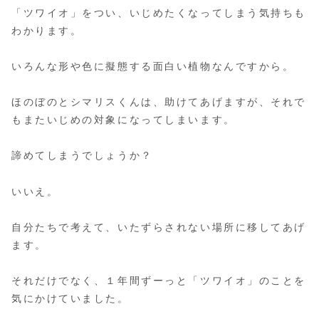
「ツワイオ」をつい、いじめたくなってしまう気持ちも
わかります。
いろんな形や色に擬態する面白い植物なんですから。
ほのぼのとシマリスくんは、助けてあげますが、それで
もまたいじめの対象になってしまいます。
諦めてしまうでしょうか？
いいえ。
自分たちで考えて、いたずらされない場所に移してあげ
ます。
それだけでなく、１年間ずーっと「ツワイオ」のことを
気にかけていました。